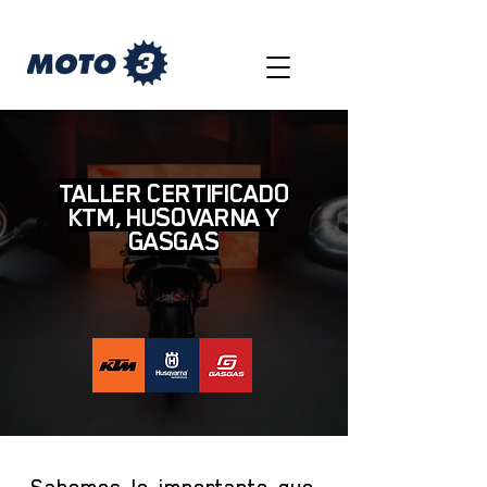
TALLER CERTIFICADO
KTM, HUSQVARNA Y
GASGAS