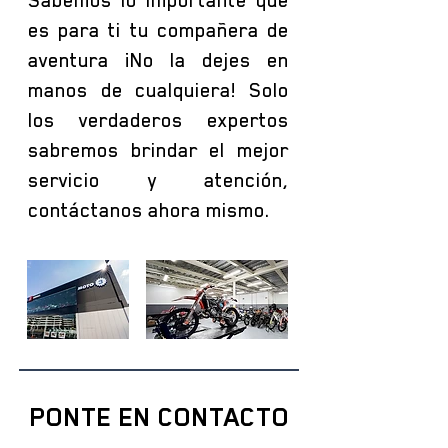
Sabemos lo importante que
es para ti tu compañera de
aventura ¡No la dejes en
manos de cualquiera! Solo
los verdaderos expertos
sabremos brindar el mejor
servicio y atención,
contáctanos ahora mismo.
PONTE EN CONTACTO