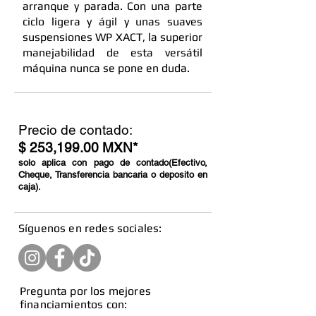
arranque y parada. Con una parte
ciclo ligera y ágil y unas suaves
suspensiones WP XACT, la superior
manejabilidad de esta versátil
máquina nunca se pone en duda.
Precio de contado:
$ 253,199.00 MXN*
solo aplica con pago de contado(Efectivo,
Cheque, Transferencia bancaria o deposito en
caja).
​Síguenos en redes sociales:
Pregunta por los mejores
financiamientos con: