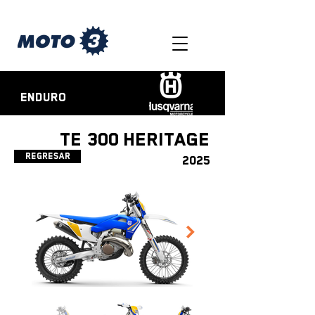
ENDURO
TE 300 HERITAGE
Regresar
2025