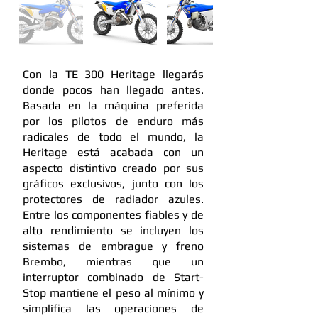
Con la TE 300 Heritage llegarás
donde pocos han llegado antes.
Basada en la máquina preferida
por los pilotos de enduro más
radicales de todo el mundo, la
Heritage está acabada con un
aspecto distintivo creado por sus
gráficos exclusivos, junto con los
protectores de radiador azules.
Entre los componentes fiables y de
alto rendimiento se incluyen los
sistemas de embrague y freno
Brembo, mientras que un
interruptor combinado de Start-
Stop mantiene el peso al mínimo y
simplifica las operaciones de