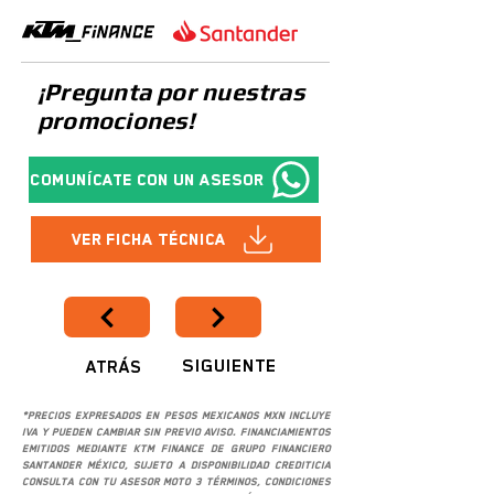
¡Pregunta por nuestras
promociones!
Comunícate con un asesor
Ver Ficha Técnica
SIGUIENTE
ATRÁS
*Precios expresados en pesos mexicanos MXN incluye
IVA y pueden cambiar sin previo aviso. Financiamientos
emitidos mediante KTM Finance de Grupo Financiero
Santander México, sujeto a disponibilidad crediticia
consulta con tu asesor Moto 3 términos, condiciones