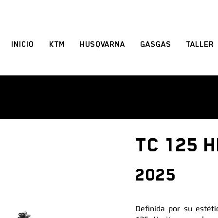
INICIO
KTM
HUSQVARNA
GASGAS
TALLER
TC 125 
2025
Definida por su estéti