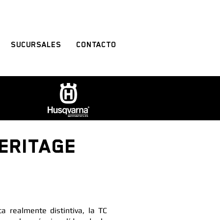
SUCURSALES
CONTACTO
HERITAGE
ca realmente distintiva, la TC