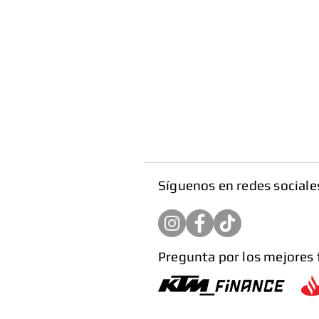
​Síguenos en redes sociale
Pregunta por los mejores 