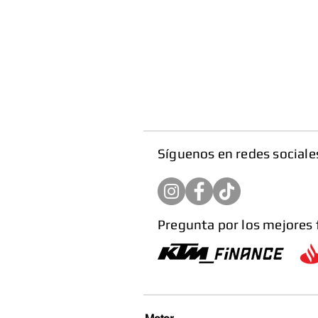
​Síguenos en redes sociale
Pregunta por los mejores 