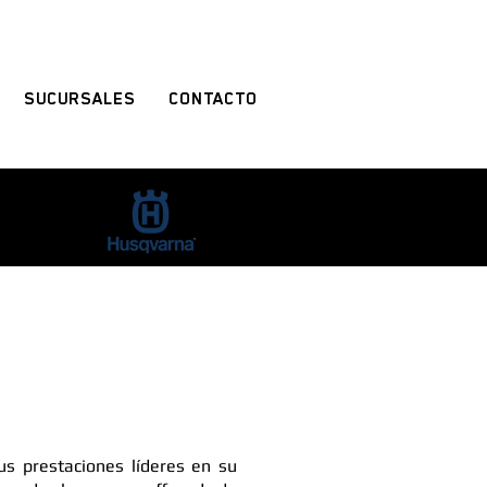
SUCURSALES
CONTACTO
s prestaciones líderes en su