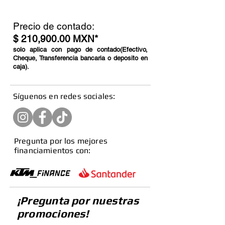
Precio de contado:
$ 210,900.00 MXN*
solo aplica con pago de contado(Efectivo,
Cheque, Transferencia bancaria o deposito en
caja).
​Síguenos en redes sociales:
Pregunta por los mejores
financiamientos con:
¡Pregunta por nuestras
promociones!