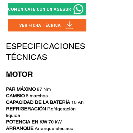
Comunícate con un asesor
Ver Ficha Técnica
ESPECIFICACIONES
TÉCNICAS
MOTOR
PAR MÁXIMO
87 Nm
CAMBIO
6 marchas
CAPACIDAD DE LA BATERÍA
10 Ah
REFRIGERACIÓN
Refrigeración
líquida
POTENCIA EN KW
70 kW
ARRANQUE
Arranque eléctrico