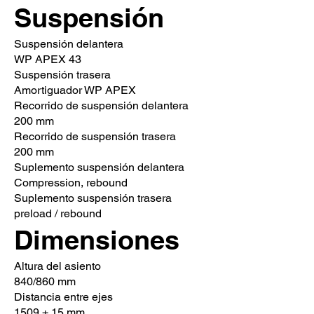
Suspensión
Suspensión delantera
WP APEX 43
Suspensión trasera
Amortiguador WP APEX
Recorrido de suspensión delantera
200 mm
Recorrido de suspensión trasera
200 mm
Suplemento suspensión delantera
Compression, rebound
Suplemento suspensión trasera
preload / rebound
Dimensiones
Altura del asiento
840/860 mm
Distancia entre ejes
1509 ± 15 mm