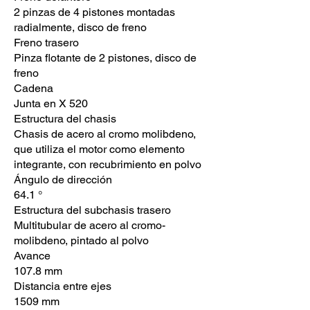
2 pinzas de 4 pistones montadas
radialmente, disco de freno
Freno trasero
Pinza flotante de 2 pistones, disco de
freno
Cadena
Junta en X 520
Estructura del chasis
Chasis de acero al cromo molibdeno,
que utiliza el motor como elemento
integrante, con recubrimiento en polvo
Ángulo de dirección
64.1 °
Estructura del subchasis trasero
Multitubular de acero al cromo-
molibdeno, pintado al polvo
Avance
107.8 mm
Distancia entre ejes
1509 mm