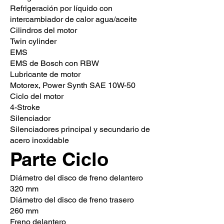
Refrigeración por líquido con
intercambiador de calor agua/aceite
Cilindros del motor
Twin cylinder
EMS
EMS de Bosch con RBW
Lubricante de motor
Motorex, Power Synth SAE 10W-50
Ciclo del motor
4-Stroke
Silenciador
Silenciadores principal y secundario de
acero inoxidable
Parte Ciclo
Diámetro del disco de freno delantero
320 mm
Diámetro del disco de freno trasero
260 mm
Freno delantero