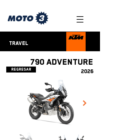
TRAVEL
790 ADVENTURE
Regresar
2026