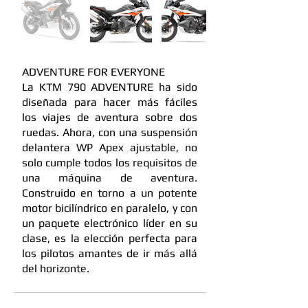
ADVENTURE FOR EVERYONE
La KTM 790 ADVENTURE ha sido
diseñada para hacer más fáciles
los viajes de aventura sobre dos
ruedas. Ahora, con una suspensión
delantera WP Apex ajustable, no
solo cumple todos los requisitos de
una máquina de aventura.
Construido en torno a un potente
motor bicilíndrico en paralelo, y con
un paquete electrónico líder en su
clase, es la elección perfecta para
los pilotos amantes de ir más allá
del horizonte.