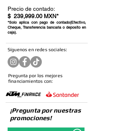
Precio de contado:
$ 239,999.00 MXN*
*Solo aplica con pago de contado(Efectivo,
Cheque, Transferencia bancaria o deposito en
caja).
​Síguenos en redes sociales:
Pregunta por los mejores
financiamientos con:
¡Pregunta por nuestras
promociones!