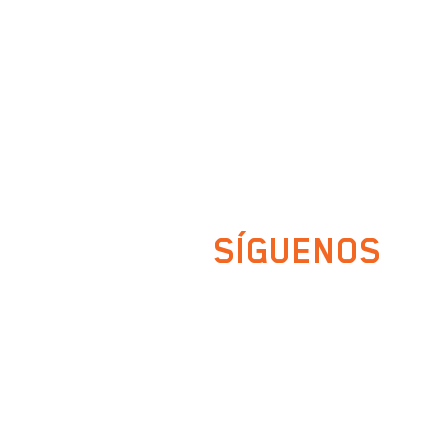
SÍGUENOS