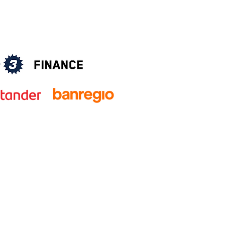
Aviso de privacidad