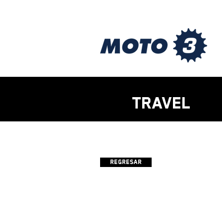
TRAVEL
Regresar