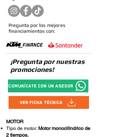
Pregunta por los mejores
financiamientos con:
¡Pregunta por nuestras
promociones!
Comunícate con un asesor
Ver Ficha Técnica
MOTOR
Tipo de motor:
Motor monocilindrico de
2 tiempos.