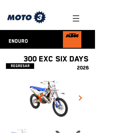
ENDURO
300 EXC SIX DAYS
Regresar
2026