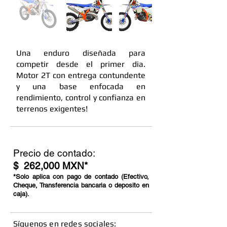
Una enduro diseñada para
competir desde el primer dia.
Motor 2T con entrega contundente
y una base enfocada en
rendimiento, control y confianza en
terrenos exigentes!
Precio de contado:
$ 262,000 MXN*
*Solo aplica con pago de contado (Efectivo,
Cheque, Transferencia bancaria o deposito en
caja).
​Síguenos en redes sociales: