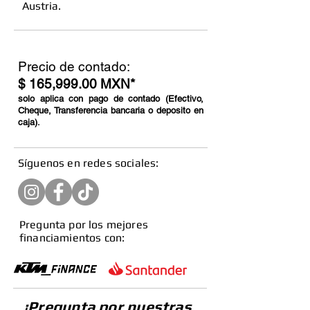
Austria.
Precio de contado:
$ 165,999.00 MXN*
solo aplica con pago de contado (Efectivo,
Cheque, Transferencia bancaria o deposito en
caja).
​Síguenos en redes sociales:
Pregunta por los mejores
financiamientos con:
¡Pregunta por nuestras