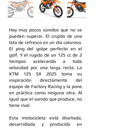
Hay muy pocos sonidos que no se
pueden superar. El crujido de una
lata de refresco en un día caluroso.
El ping del golpe perfecto en el
golf. Y el rugido de un 125 cc de 2
tiempos acelerando a toda
velocidad por una larga recta. La
KTM 125 SX 2025 toma su
inspiración directamente del
equipo de Factory Racing y la pone
en práctica como ninguna otra. Al
igual que el sonido que produce, no
tiene rival.
Esta motocicleta está diseñada,
desarrollada y producida en